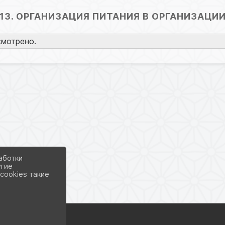
13. ОРГАНИЗАЦИЯ ПИТАНИЯ В ОРГАНИЗАЦИ
смотрено.
аботки
угие
cookies такие