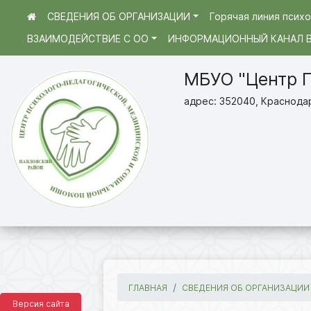
СВЕДЕНИЯ ОБ ОРГАНИЗАЦИИ
Горячая линия псих
ВЗАИМОДЕЙСТВИЕ С ОО
ИНФОРМАЦИОННЫЙ КАНАЛ В
МБУО "Центр 
адрес: 352040, Краснодарс
ГЛАВНАЯ
СВЕДЕНИЯ ОБ ОРГАНИЗАЦИИ
Версия сайта