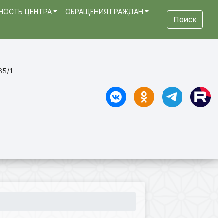
НОСТЬ ЦЕНТРА
ОБРАЩЕНИЯ ГРАЖДАН
Поиск
65/1