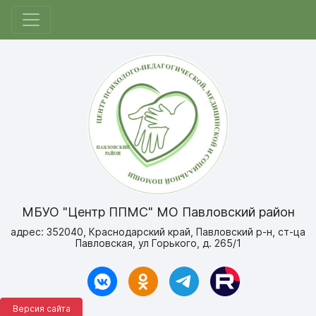
МБУО "Центр ППМС" МО Павловский район
адрес: 352040, Краснодарский край, Павловский р-н, ст-ца
Павловская, ул Горького, д. 265/1
Версия сайта